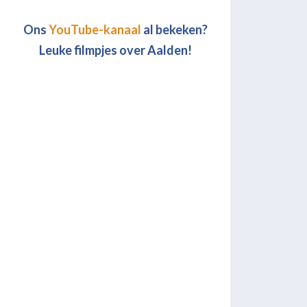
Ons
YouTube-kanaal
al bekeken?
Leuke filmpjes over Aalden!